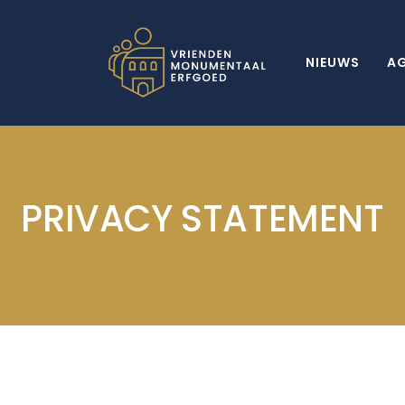
NIEUWS
A
PRIVACY STATEMENT