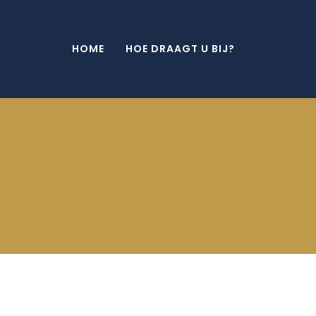
HOME
HOE DRAAGT U BIJ?