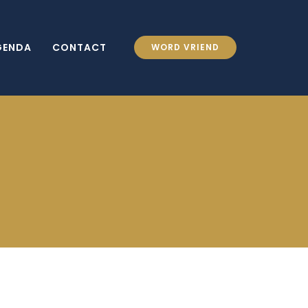
GENDA
CONTACT
WORD VRIEND